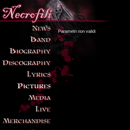
Parametri non validi