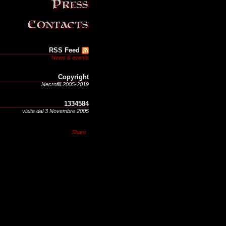
RSS Feed
News & events
Copyright
Necrofili 2005-2019
1334584
visite dal 3 Novembre 2005
Share