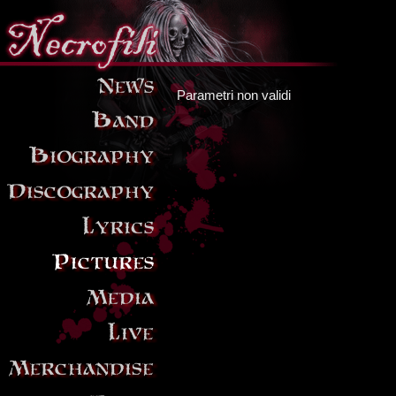
Parametri non validi